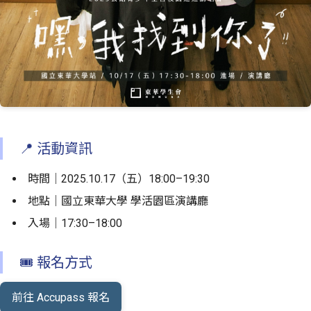
📍 活動資訊
時間｜2025.10.17（五）18:00–19:30
地點｜國立東華大學 學活園區演講廳
入場｜17:30–18:00
🎟 報名方式
前往 Accupass 報名