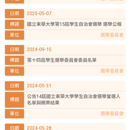
2025-05-07
國立東華大學第15屆學生自治會選舉 選舉公報
選舉委員會
2024-09-15
第十四屆學生選舉委員會委員名單
選舉委員會
2024-05-31
公告14屆國立東華大學學生自治會選舉當選人
名單與開票結果
選舉委員會
2024-05-28