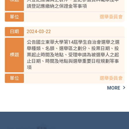
請登記應繳納之保證金等事項
選舉委員會
2024-03-22
公告國立東華大學第14屆學生自治會選舉之選
舉種類、名額、選舉區之劃分、投票日期、投
票起止時間及地點、受理申請為被選舉人之起
止日期、時間及地點與選舉重要日程規劃等事
項
選舉委員會
MORE