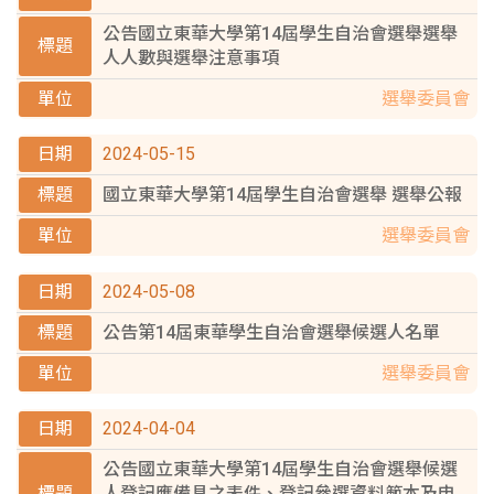
公告國立東華大學第14屆學生自治會選舉選舉
人人數與選舉注意事項
選舉委員會
2024-05-15
國立東華大學第14屆學生自治會選舉 選舉公報
選舉委員會
2024-05-08
公告第14屆東華學生自治會選舉候選人名單
選舉委員會
2024-04-04
公告國立東華大學第14屆學生自治會選舉候選
人登記應備具之表件、登記參選資料範本及申