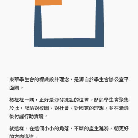
東華學生會的標識設計理念，是源自於學生會辦公室平
面圖。
橘框框一隅，正好是沙發擺設的位置。歷屆學生會聚集
於此，談論對校園、對社會、對國家的理想，並在激論
後付諸行動實踐。
就這樣，在這個小小的角落，不斷的產生漣漪，朝更好
的方向邁進。