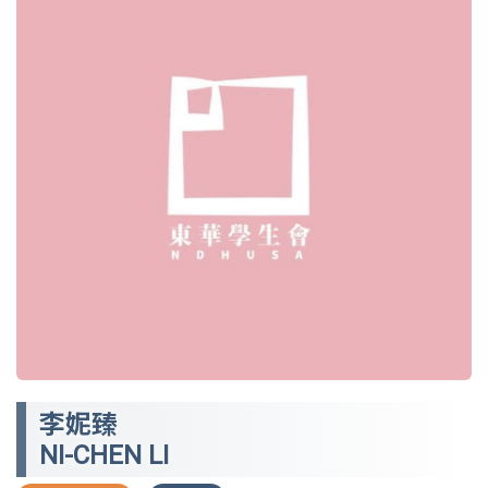
李妮臻
NI-CHEN LI