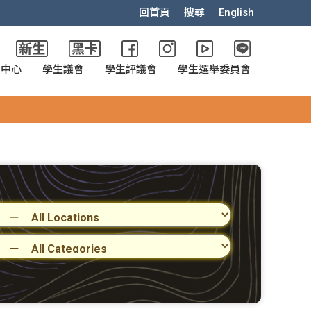
回首頁
搜尋
English
政中心
學生議會
學生評議會
學生選舉委員會