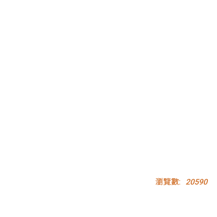
瀏覽數:
20590