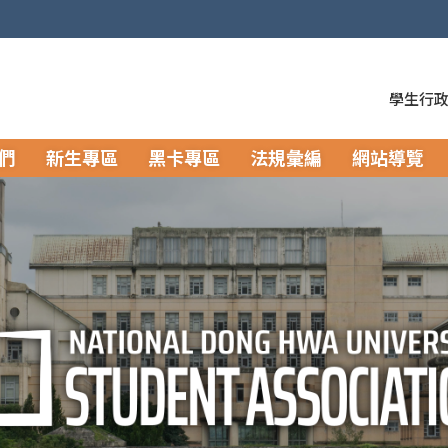
學生行
們
新生專區
黑卡專區
法規彙編
網站導覽