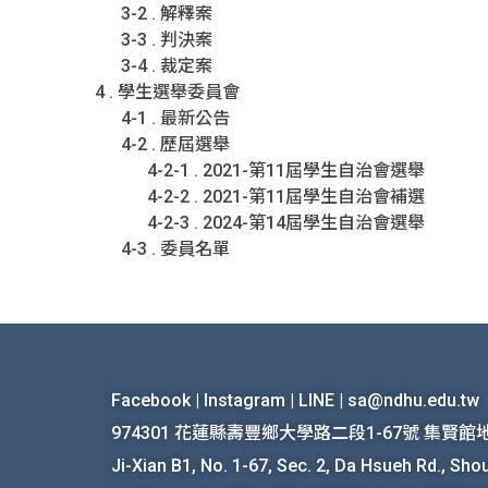
3-2 . 解釋案
3-3 . 判決案
3-4 . 裁定案
4 . 學生選舉委員會
4-1 . 最新公告
4-2 . 歷屆選舉
4-2-1 . 2021-第11屆學生自治會選舉
4-2-2 . 2021-第11屆學生自治會補選
4-2-3 . 2024-第14屆學生自治會選舉
4-3 . 委員名單
Facebook
|
Instagram
|
LINE
|
sa@ndhu.edu.tw
974301 花蓮縣壽豐鄉大學路二段1-67號 集賢
Ji-Xian B1, No. 1-67, Sec. 2, Da Hsueh Rd., Sho