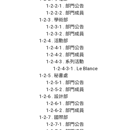
1-2-2-1 . 部門公告
1-2-2-2 . 部門成員
1-2-3 . 學術部
1-2-3-1 . 部門公告
1-2-3-2 . 部門成員
1-2-4 . 活動部
1-2-4-1 . 部門公告
1-2-4-2 . 部門成員
1-2-4-3 . 系列活動
1-2-4-3-1 . Le Blance
1-2-5 . 秘書處
1-2-5-1 . 部門公告
1-2-5-2 . 部門成員
1-2-6 . 設計部
1-2-6-1 . 部門公告
1-2-6-2 . 部門成員
1-2-7 . 國際部
1-2-7-1 . 部門公告