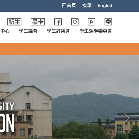
回首頁
搜尋
English
政中心
學生議會
學生評議會
學生選舉委員會