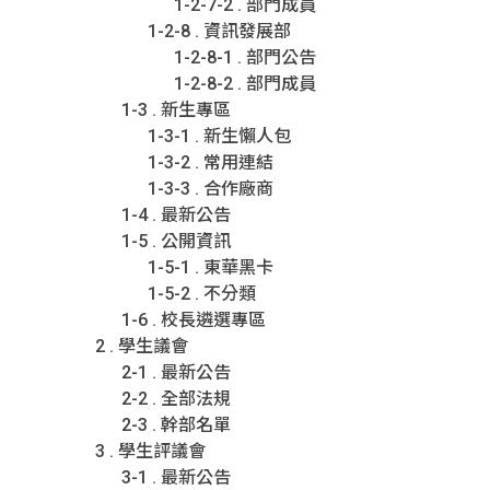
1-2-7-2 . 部門成員
1-2-8 . 資訊發展部
1-2-8-1 . 部門公告
1-2-8-2 . 部門成員
1-3 . 新生專區
1-3-1 . 新生懶人包
1-3-2 . 常用連結
1-3-3 . 合作廠商
1-4 . 最新公告
1-5 . 公開資訊
1-5-1 . 東華黑卡
1-5-2 . 不分類
1-6 . 校長遴選專區
2 . 學生議會
2-1 . 最新公告
2-2 . 全部法規
2-3 . 幹部名單
3 . 學生評議會
3-1 . 最新公告