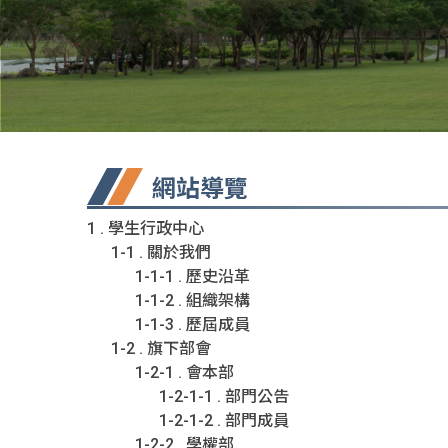
網站導覽
1 . 學生行政中心
1-1 . 關於我們
1-1-1 . 歷史沿革
1-1-2 . 組織架構
1-1-3 . 歷屆成員
1-2 . 旗下部會
1-2-1 . 會本部
1-2-1-1 . 部門公告
1-2-1-2 . 部門成員
1-2-2 . 學權部