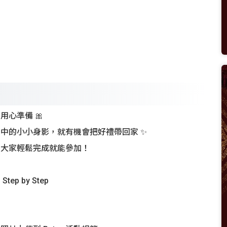
用心準備 🎀
中的小小身影，就有機會把好禮帶回家 ✨
，大家輕鬆完成就能參加！
ep by Step