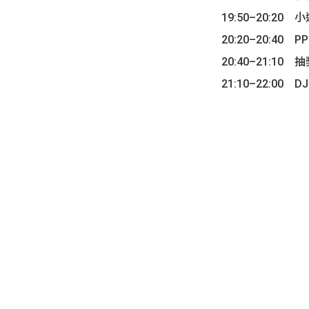
19:50–20:20 
20:20–20:40 PP
20:40–21:10 
21:10–22:00 D