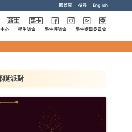
回首頁
搜尋
English
政中心
學生議會
學生評議會
學生選舉委員會
耶誕派對