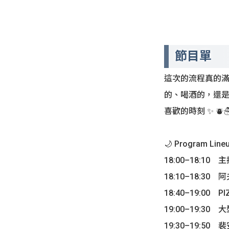
節目單
這次的流程真的
的、喝酒的，還
喜歡的時刻 ✨ ⛇☃
🌙 Program Line
18:00–18:10
18:10–18:30 
18:40–19:00 PI
19:00–19:30
19:30–19:50 