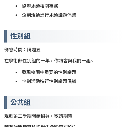
協辦永續相關事務
企劃活動進行永續議題倡議
性別組
例會時間：隔週五
在學術部性別組的一年，你將會與我們一起~
發現校園中重要的性別議題
企劃活動進行性別議題倡議
公共組
規劃第二學期開始招募，敬請期待