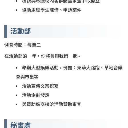
檢視與聆聽校內各群體需求並爭取權益
協助處理學生陳情、申訴案件
活動部
例會時間：每週二
在活動部的一年，你將會與我們一起~
舉辦大型娛樂活動，例如：東華大路跑、草地音樂
會與市集等
活動宣傳文案撰寫
活動企劃發想
與贊助廠商接洽活動贊助事宜
秘書處