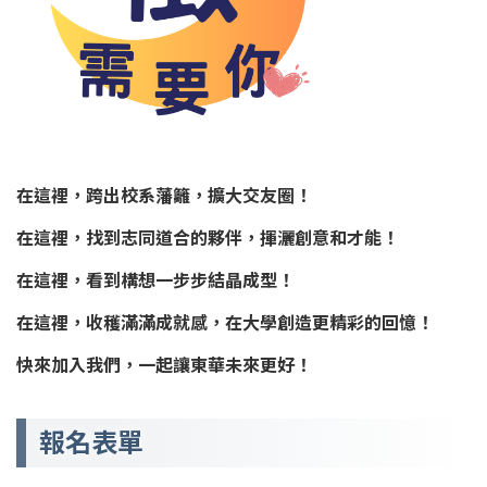
校園地圖
常用連結
在這裡，跨出校系藩籬，擴大交友圈！
在這裡，找到志同道合的夥伴，揮灑創意和才能！
在這裡，看到構想一步步結晶成型！
在這裡，收穫滿滿成就感，在大學創造更精彩的回憶！
快來加入我們，一起讓東華未來更好！
報名表單