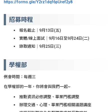
https://forms.gle/Y2rz1dqf6pUref2y8
招募時程
報名截止｜9月13日(五)
實體/線上面試｜9月16日至9月24日(二)
錄取通知｜9月25日(三)
學權部
例會時間：每週三
在學權部的一年，你將會與我們一起~
推動資訊必修調整、畢業門檻調整
辦理交通、心理、畢業門檻相關議題講座