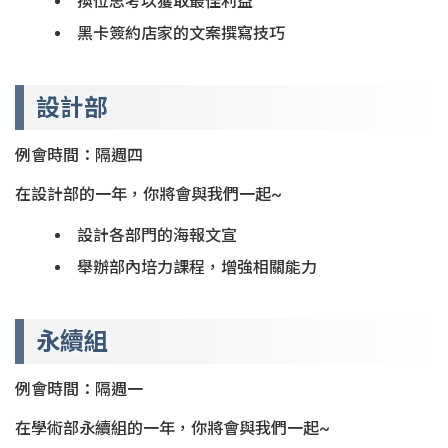
換位思考以獲取最佳利益
黑卡簽約店家的文案撰寫技巧
設計部
例會時間：隔週四
在設計部的一年，你將會與我們一起~
設計各部門的海報文宣
舉辦部內培力課程，增強相關能力
永續組
例會時間：隔週一
在學術部永續組的一年，你將會與我們一起~