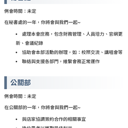
例會時間：未定
在秘書處的一年，你將會與我們一起~
處理本會庶務，包含財務管理、人員培力、官網更
新、會議紀錄
協助會本部活動的辦理，如：校際交流、講唱會等
聯絡與支援各部門，維繫會務正常運作
公關部
例會時間：未定
在公關部的一年，你將會與我們一起~
與店家協調簽約合作的相關事宜