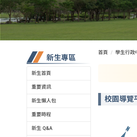
首頁
學生行政
新生專區
新生首頁
重要資訊
校園導覽
新生懶人包
重要時程
新生 Q&A