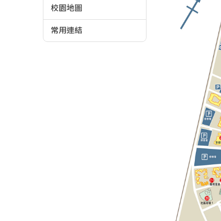
校園地圖
常用連結