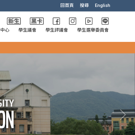
回首頁
搜尋
English
政中心
學生議會
學生評議會
學生選舉委員會