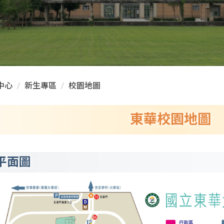
中心
新生專區
校園地圖
東華校園地圖
平面圖