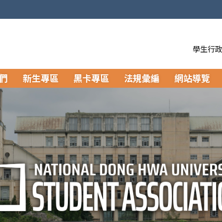
學生行
們
新生專區
黑卡專區
法規彙編
網站導覽