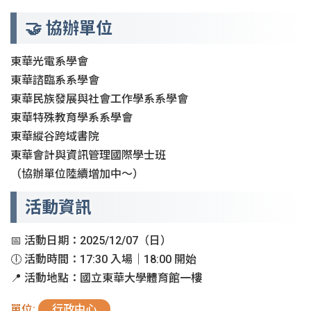
🤝 協辦單位
東華光電系學會
東華諮臨系系學會
東華民族發展與社會工作學系系學會
東華特殊教育學系系學會
東華縱谷跨域書院
東華會計與資訊管理國際學士班
（協辦單位陸續增加中～）
活動資訊
📅 活動日期：2025/12/07（日）
🕕 活動時間：17:30 入場｜18:00 開始
📍 活動地點：國立東華大學體育館一樓
單位:
行政中心