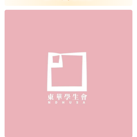
學術部
學權部
活動部
設計部
國際部
資訊發展部